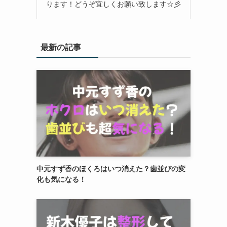
ります！どうぞ宜しくお願い致します☆彡
最新の記事
中元すず香のほくろはいつ消えた？歯並びの変
化も気になる！