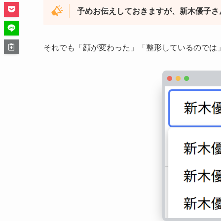
予めお伝えしておきますが、新木優子さ
それでも「顔が変わった」「整形しているのでは