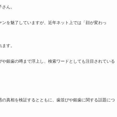
子さん。
ァンを魅了していますが、近年ネット上では「顔が変わっ
れます。
びや銀歯の噂まで浮上し、検索ワードとしても注目されている
惑の真相を検証するとともに、歯並びや銀歯に関する話題につ