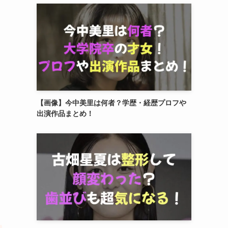
【画像】今中美里は何者？学歴・経歴プロフや
出演作品まとめ！