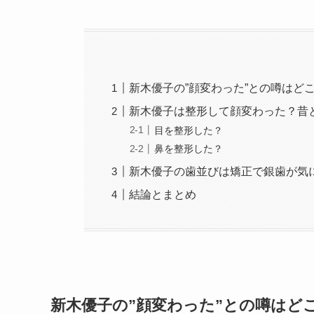
新木優子の”顔変わった”との噂はど
新木優子は整形して顔変わった？昔
目を整形した？
鼻を整形した？
新木優子の歯並びは矯正で銀歯が気
結論とまとめ
新木優子の”顔変わった”との噂はど