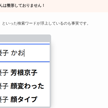
んは整形しておりません！
」といった検索ワードが浮上しているのも事実です。