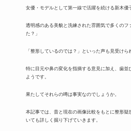
女優・モデルとして第一線で活躍を続ける新木優
透明感のある美貌と洗練された雰囲気で多くのフ
た？」
「整形しているのでは？」といった声も見受けら
特に目元や鼻の変化を指摘する意見に加え、歯並
ようです。
果たしてそれらの噂は事実なのでしょうか。
本記事では、昔と現在の画像比較をもとに整形疑
いても詳しく掘り下げていきます。