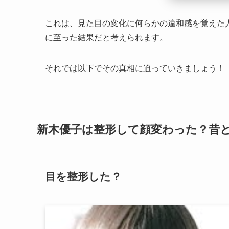
これは、見た目の変化に何らかの違和感を覚えた
に至った結果だと考えられます。
それでは以下でその真相に迫っていきましょう！
新木優子は整形して顔変わった？昔
目を整形した？